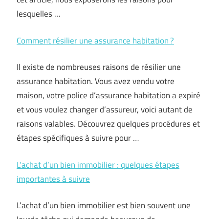
lesquelles …
Comment résilier une assurance habitation ?
Il existe de nombreuses raisons de résilier une
assurance habitation. Vous avez vendu votre
maison, votre police d’assurance habitation a expiré
et vous voulez changer d’assureur, voici autant de
raisons valables. Découvrez quelques procédures et
étapes spécifiques à suivre pour …
L’achat d’un bien immobilier : quelques étapes
importantes à suivre
L’achat d’un bien immobilier est bien souvent une