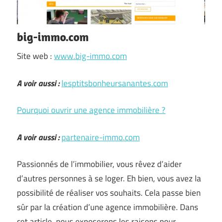
big-immo.com
Site web :
www.big-immo.com
A voir aussi :
lesptitsbonheursanantes.com
Pourquoi ouvrir une agence immobilière ?
A voir aussi :
partenaire-immo.com
Passionnés de l’immobilier, vous rêvez d’aider
d’autres personnes à se loger. Eh bien, vous avez la
possibilité de réaliser vos souhaits. Cela passe bien
sûr par la création d’une agence immobilière. Dans
cet article, nous exposerons les raisons pour