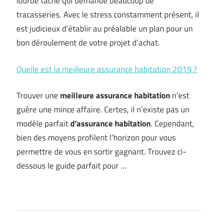
lourde tâche qui demande beaucoup de
tracasseries. Avec le stress constamment présent, il
est judicieux d’établir au préalable un plan pour un
bon déroulement de votre projet d’achat.
Quelle est la meilleure assurance habitation 2019 ?
Trouver une
meilleure assurance habitation
n’est
guère une mince affaire. Certes, il n’existe pas un
modèle parfait
d’assurance habitation
. Cependant,
bien des moyens profilent l’horizon pour vous
permettre de vous en sortir gagnant. Trouvez ci-
dessous le guide parfait pour …