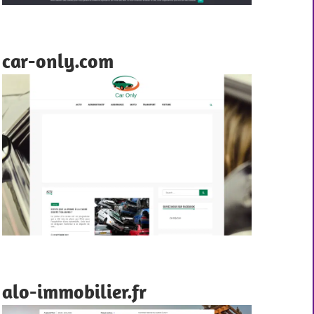
car-only.com
alo-immobilier.fr