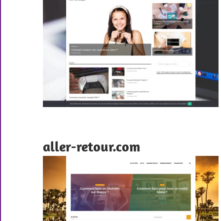
aller-retour.com