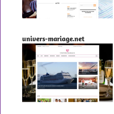
univers-mariage.net