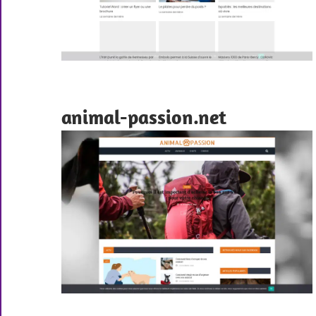
animal-passion.net