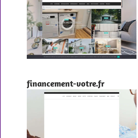
financement-votre.fr