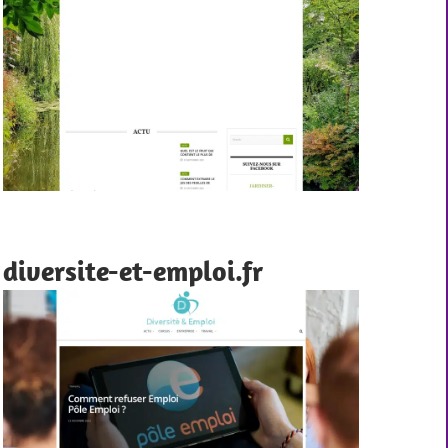
diversite-et-emploi.fr