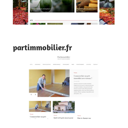
partimmobilier.fr