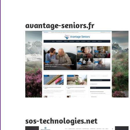
avantage-seniors.fr
sos-technologies.net