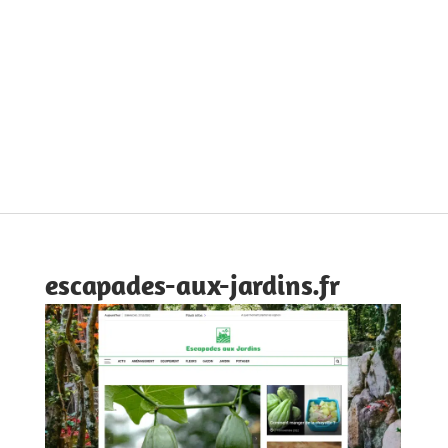
escapades-aux-jardins.fr