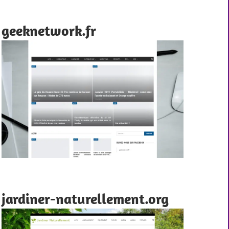
geeknetwork.fr
jardiner-naturellement.org