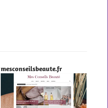
mesconseilsbeaute.fr