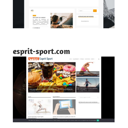
esprit-sport.com