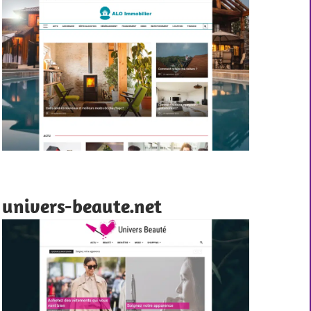
univers-beaute.net