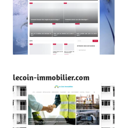
lecoin-immobilier.com