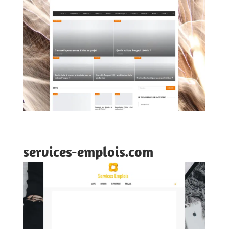
services-emplois.com